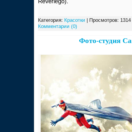
Reveriego).
Категория:
Красотки
| Просмотров: 1314 
Комментарии (0)
Фото-студия Ca