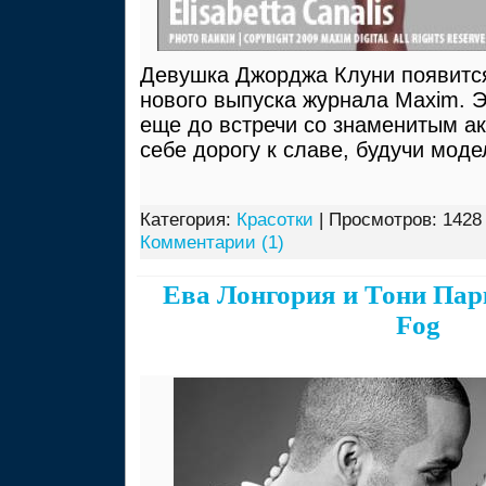
Девушка Джорджа Клуни появится
нового выпуска журнала Maxim. 
еще до встречи со знаменитым а
себе дорогу к славе, будучи мод
Категория:
Красотки
| Просмотров: 1428 
Комментарии (1)
Ева Лонгория и Тони Пар
Fog