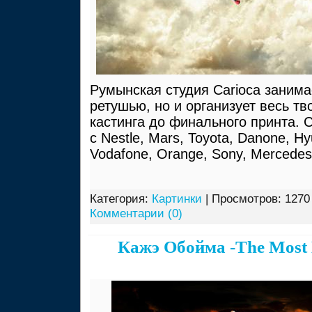
Румынская студия Carioca занима
ретушью, но и организует весь тв
кастинга до финального принта. C
с Nestle, Mars, Toyota, Danone, Hy
Vodafone, Orange, Sony, Mercede
Категория:
Картинки
| Просмотров: 1270
Комментарии (0)
Кажэ Обойма -The Most