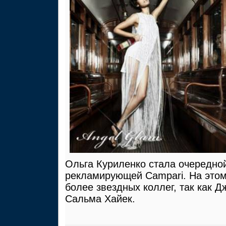
Ольга Куриленко стала очередной
рекламирующей Campari. На этом
более звездных коллег, так как Д
Сальма Хайек.