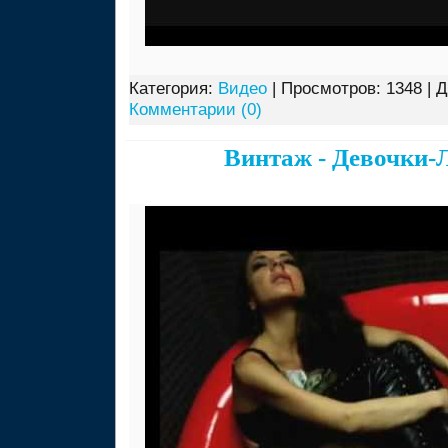
Категория:
Видео
| Просмотров: 1348 | 
Комментарии (0)
Винтаж - Девочки-