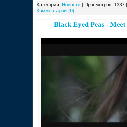
Категория:
Новости
| Просмотров: 1337 
Комментарии (0)
Black Eyed Peas - Mee