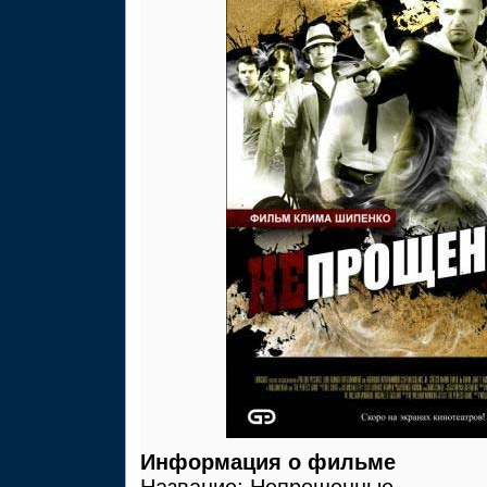
Информация о фильме
Название: Непрощенные