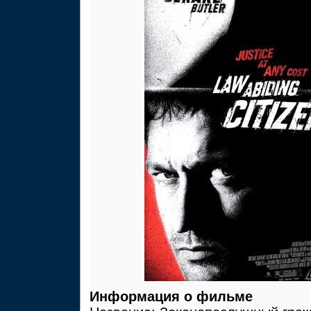
Информация о фильме