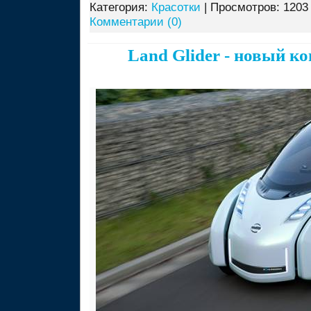
Категория:
Красотки
| Просмотров: 1203 
Комментарии (0)
Land Glider - новый ко