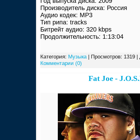
Год выпуска диска: 2009
Производитель диска: Россия
Аудио кодек: MP3
Тип рипа: tracks
Битрейт аудио: 320 kbps
Продолжительность: 1:13:04
Категория:
Музыка
| Просмотров: 1319 |
Комментарии (0)
Fat Joe - J.O.S.