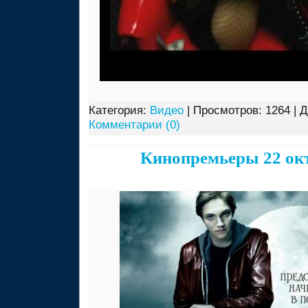
Категория:
Видео
| Просмотров: 1264 | 
Комментарии (0)
Кинопремьеры 22 ок