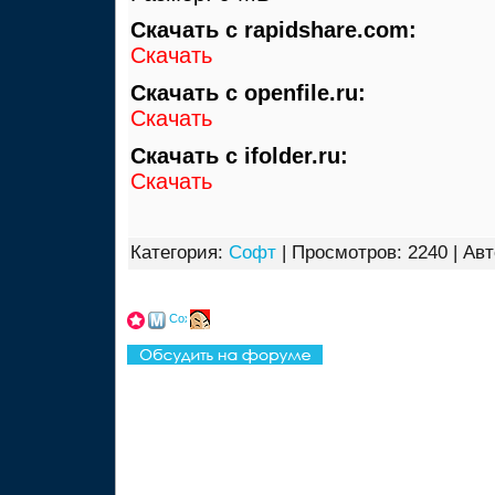
Cкачать с rapidshare.com:
Скачать
Скачать с openfile.ru:
Скачать
Скачать с ifolder.ru:
Скачать
Категория:
Софт
| Просмотров: 2240 | Ав