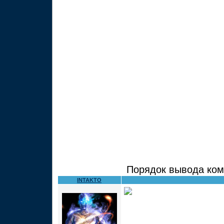
Порядок вывода ком
INTAKTO