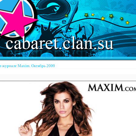
 журнале Maxim. Октябрь 2009