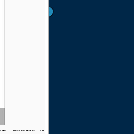
речи со знаменитым актером